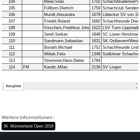
Weitere Informationen :
36. Münsterland Open 2018