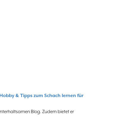
 Hobby & Tipps zum Schach lernen für
unterhaltsamen Blog. Zudem bietet er