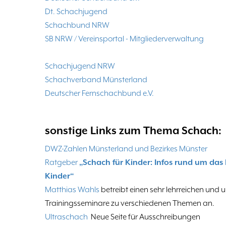
Dt. Schachjugend
Schachbund NRW
SB NRW / Vereinsportal - Mitgliederverwaltung
Schachjugend NRW
Schachverband Münsterland
Deutscher Fernschachbund e.V.
sonstige Links zum Thema Schach:
DWZ-Zahlen Münsterland und Bezirkes Münster
Ratgeber
„Schach für Kinder: Infos rund um das
Kinder“
Matthias Wahls
betreibt einen sehr lehrreichen und 
Trainingsseminare zu verschiedenen Themen an.
Ultraschach
Neue Seite für Ausschreibungen