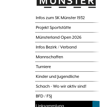
Infos zum SK Münster 1932
Hauptnavigation
Projekt Sportstätte
Münsterland Open 2026
Infos Bezirk / Verband
Mannschaften
Turniere
Kinder und Jugendliche
Schach - Wo wir aktiv sind!
BFD / FSJ
Linksammlung