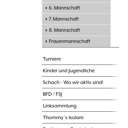
6. Mannschaft
7. Mannschaft
8. Mannschaft
Frauenmannschaft
Turniere
Kinder und Jugendliche
Schach - Wo wir aktiv sind!
BFD / FSJ
Linksammlung
Thommy´s Isolani