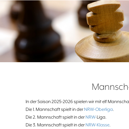
Mannsch
In der Saison 2025-2026 spielen wir mit elf Mannscha
Die 1. Mannschaft spielt in der
NRW-Oberliga
.
Die 2. Mannschaft spielt in der
NRW-
Liga.
Die 3. Mannschaft spielt in der
NRW-Klasse
.