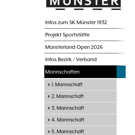
Infos zum SK Münster 1932
Hauptnavigation
Projekt Sportstätte
Münsterland Open 2026
Infos Bezirk / Verband
Mannschaften
1. Mannschaft
2. Mannschaft
3. Mannschaft
4. Mannschaft
5. Mannschaft