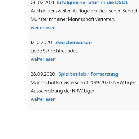
06.02.2021
Erfolgreicher Start in die DSOL
Auch in der zweiten Auflage der Deutschen Schach-
Münster mit einer Mannschaft vertreten.
weiterlesen
12.10.2020
Zwischensaison
Liebe Schachfreunde,
weiterlesen
28.09.2020
Spielbetrieb / Fortsetzung
Mannschaftsmeisterschaft 2019/2021 - NRW Ligen 
Ausschreibung der NRW-Ligen
weiterlesen