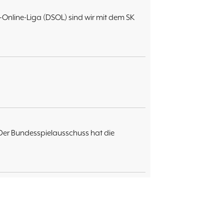
Online-Liga (DSOL) sind wir mit dem SK
Der Bundesspielausschuss hat die