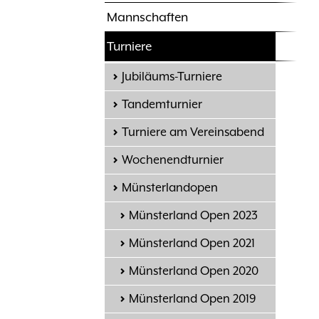
Mannschaften
Turniere
Jubiläums-Turniere
Tandemturnier
Turniere am Vereinsabend
Wochenendturnier
Münsterlandopen
Münsterland Open 2023
Münsterland Open 2021
Münsterland Open 2020
Münsterland Open 2019