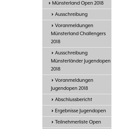
Münsterland Open 2018
Ausschreibung
Voranmeldungen
Münsterland Challengers
2018
Ausschreibung
Münsterländer Jugendopen
2018
Voranmeldungen
Jugendopen 2018
Abschlussbericht
Ergebnisse Jugendopen
Teilnehmerliste Open