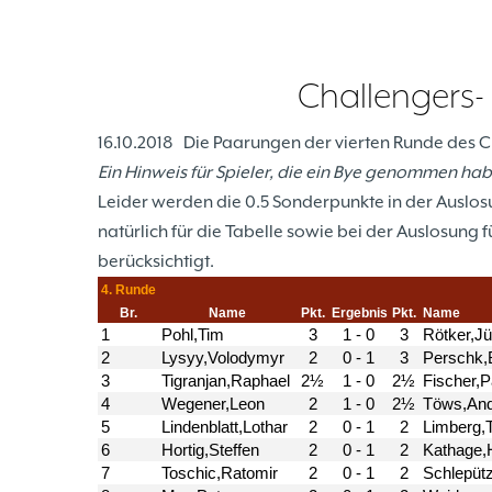
Challengers-
16.10.2018
Die Paarungen der vierten Runde des C
Ein Hinweis für Spieler, die ein Bye genommen ha
Leider werden die 0.5 Sonderpunkte in der Auslos
natürlich für die Tabelle sowie bei der Auslosung 
berücksichtig