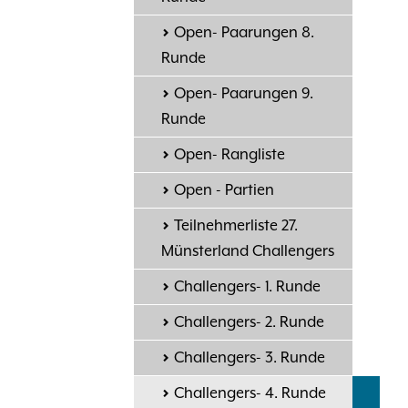
Open- Paarungen 8.
Runde
Open- Paarungen 9.
Runde
Open- Rangliste
Open - Partien
Teilnehmerliste 27.
Münsterland Challengers
Challengers- 1. Runde
Challengers- 2. Runde
Challengers- 3. Runde
Challengers- 4. Runde