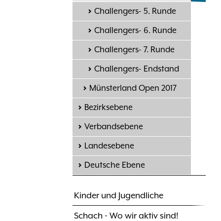
Challengers- 5. Runde
Challengers- 6. Runde
Challengers- 7. Runde
Challengers- Endstand
Münsterland Open 2017
Bezirksebene
Verbandsebene
Landesebene
Deutsche Ebene
Kinder und Jugendliche
Schach - Wo wir aktiv sind!