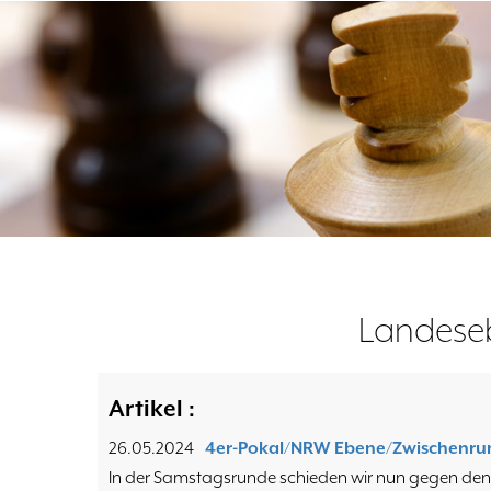
Landese
Artikel :
26.05.2024
4er-Pokal/NRW Ebene/Zwischenru
In der Samstagsrunde schieden wir nun gegen den