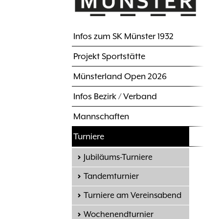
Infos zum SK Münster 1932
Hauptnavigation
Projekt Sportstätte
Münsterland Open 2026
Infos Bezirk / Verband
Mannschaften
Turniere
Jubiläums-Turniere
Tandemturnier
Turniere am Vereinsabend
Wochenendturnier