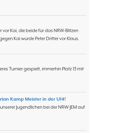
 vor Kai, die beide für das NRW-Blitzen
gegen Kai wurde Peter Dritter vor Klaus.
eres Turnier gespielt, immerhin Platz 13 mit
ian Kamp Meister in der U14!
 unserer Jugendlichen bei der NRW-JEM auf