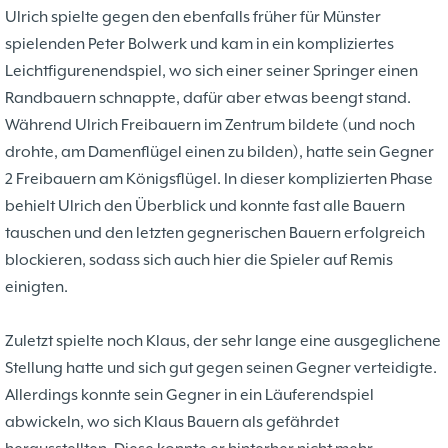
Ulrich spielte gegen den ebenfalls früher für Münster
spielenden Peter Bolwerk und kam in ein kompliziertes
Leichtfigurenendspiel, wo sich einer seiner Springer einen
Randbauern schnappte, dafür aber etwas beengt stand.
Während Ulrich Freibauern im Zentrum bildete (und noch
drohte, am Damenflügel einen zu bilden), hatte sein Gegner
2 Freibauern am Königsflügel. In dieser komplizierten Phase
behielt Ulrich den Überblick und konnte fast alle Bauern
tauschen und den letzten gegnerischen Bauern erfolgreich
blockieren, sodass sich auch hier die Spieler auf Remis
einigten.
Zuletzt spielte noch Klaus, der sehr lange eine ausgeglichene
Stellung hatte und sich gut gegen seinen Gegner verteidigte.
Allerdings konnte sein Gegner in ein Läuferendspiel
abwickeln, wo sich Klaus Bauern als gefährdet