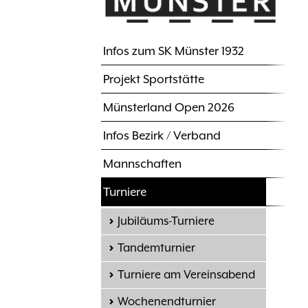
Infos zum SK Münster 1932
Hauptnavigation
Projekt Sportstätte
Münsterland Open 2026
Infos Bezirk / Verband
Mannschaften
Turniere
Jubiläums-Turniere
Tandemturnier
Turniere am Vereinsabend
Wochenendturnier